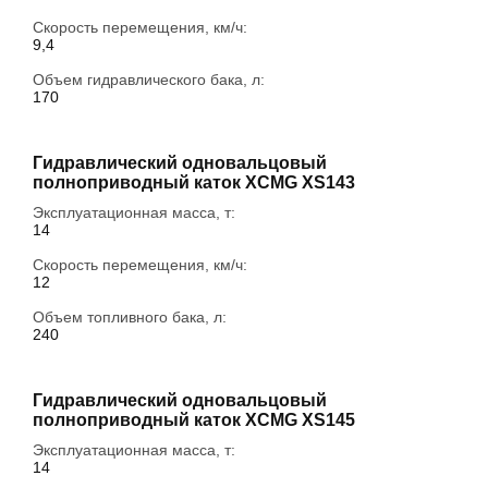
Скорость перемещения, км/ч:
9,4
Объем гидравлического бака, л:
170
Гидравлический одновальцовый
полноприводный каток XCMG XS143
Эксплуатационная масса, т:
14
Скорость перемещения, км/ч:
12
Объем топливного бака, л:
240
Гидравлический одновальцовый
полноприводный каток XCMG XS145
Эксплуатационная масса, т:
14