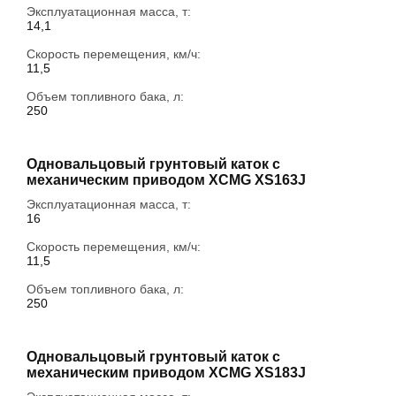
Эксплуатационная масса, т:
14,1
Скорость перемещения, км/ч:
11,5
Объем топливного бака, л:
250
Одновальцовый грунтовый каток с
механическим приводом XCMG XS163J
Эксплуатационная масса, т:
16
Скорость перемещения, км/ч:
11,5
Объем топливного бака, л:
250
Одновальцовый грунтовый каток с
механическим приводом XCMG XS183J