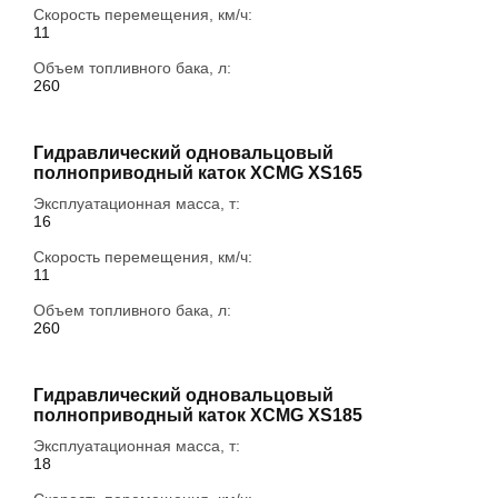
Скорость перемещения, км/ч:
11
Объем топливного бака, л:
260
Гидравлический одновальцовый
полноприводный каток XCMG XS165
Эксплуатационная масса, т:
16
Скорость перемещения, км/ч:
11
Объем топливного бака, л:
260
Гидравлический одновальцовый
полноприводный каток XCMG XS185
Эксплуатационная масса, т:
18