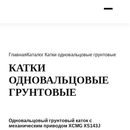
Главная
Каталог
Катки одновальцовые грунтовые
КАТКИ
ОДНОВАЛЬЦОВЫЕ
ГРУНТОВЫЕ
Одновальцовый грунтовый каток с
механическим приводом XCMG XS143J