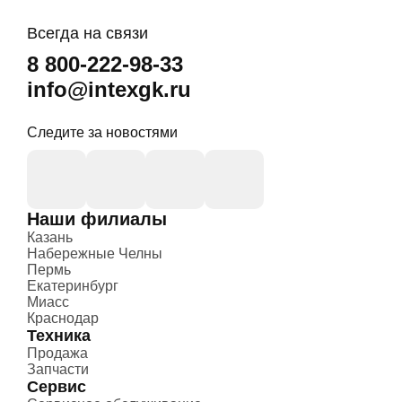
Всегда на связи
8 800-222-98-33
info@intexgk.ru
Следите за новостями
Наши филиалы
Казань
Набережные Челны
Пермь
Екатеринбург
Миасс
Краснодар
Техника
Продажа
Запчасти
Сервис