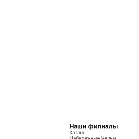
Наши филиалы
Казань
Набережные Челны