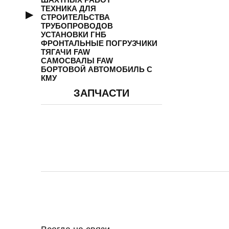
ТЕХНИКА ДЛЯ
СТРОИТЕЛЬСТВА
ТРУБОПРОВОДОВ
УСТАНОВКИ ГНБ
ФРОНТАЛЬНЫЕ ПОГРУЗЧИКИ
ТЯГАЧИ FAW
САМОСВАЛЫ FAW
БОРТОВОЙ АВТОМОБИЛЬ С
КМУ
ЗАПЧАСТИ