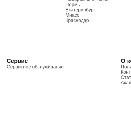
Пермь
Екатеринбург
Миасс
Краснодар
Сервис
О 
Сервисное обслуживание
Пол
Конт
Стат
Акад