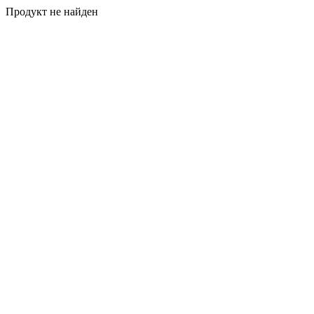
Продукт не найден