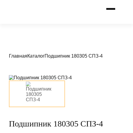
Главная
Каталог
Подшипник 180305 СПЗ-4
Подшипник 180305 СПЗ-4