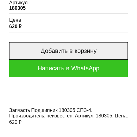
Артикул
180305
Цена
620 ₽
Добавить в корзину
Написать в WhatsApp
Запчасть Подшипник 180305 СПЗ-4.
Производитель: неизвестен. Артикул: 180305. Цена:
620 ₽.