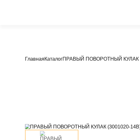
Главная
Каталог
ПРАВЫЙ ПОВОРОТНЫЙ КУЛАК (