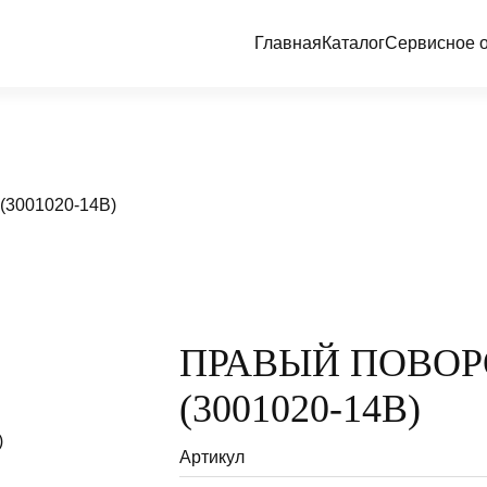
Главная
Каталог
Сервисное 
3001020-14В)
ПРАВЫЙ ПОВОР
(3001020-14В)
Артикул