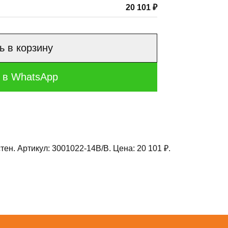
20 101 ₽
ь в корзину
 в WhatsApp
. Артикул: 3001022-14B/B. Цена: 20 101 ₽.