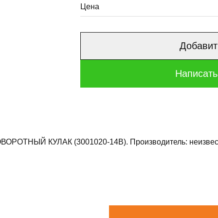
Цена
Добавит
Написать
РОТНЫЙ КУЛАК (3001020-14В). Производитель: неизвестен