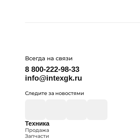
Всегда на связи
8 800-222-98-33
info@intexgk.ru
Следите за новостями
Техника
Продажа
Запчасти