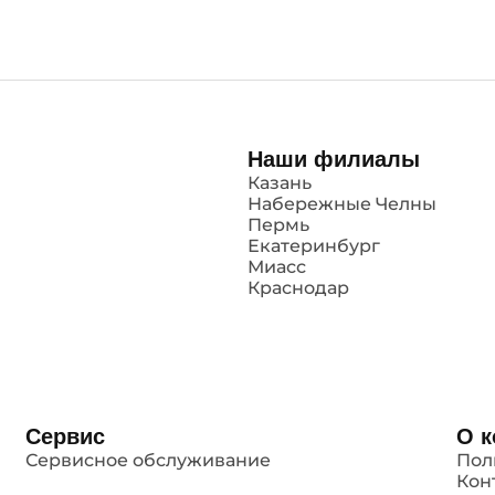
Наши филиалы
Казань
Набережные Челны
Пермь
Екатеринбург
Миасс
Краснодар
Сервис
О 
Сервисное обслуживание
Пол
Кон