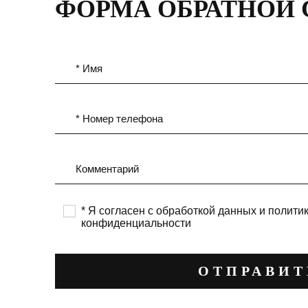
ФОРМА ОБРАТНОЙ 
* Имя
* Номер телефона
Комментарий
* Я согласен с обработкой данных и полити
конфиденциальности
ОТПРАВИТ