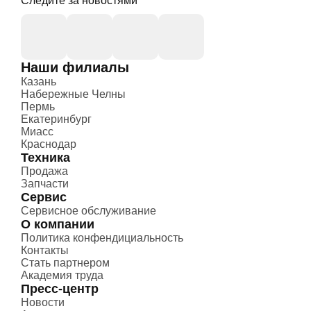
Следите за новостями
Наши филиалы
Казань
Набережные Челны
Пермь
Екатеринбург
Миасс
Краснодар
Техника
Продажа
Запчасти
Сервис
Сервисное обслуживание
О компании
Политика конфендициальность
Контакты
Стать партнером
Академия труда
Пресс-центр
Новости