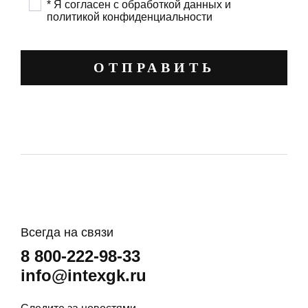
* Я согласен с обработкой данных и
политикой конфиденциальности
ОТПРАВИТЬ
Всегда на связи
8 800-222-98-33
info@intexgk.ru