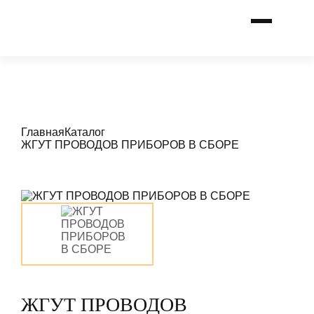
Главная
Каталог
ЖГУТ ПРОВОДОВ ПРИБОРОВ В СБОРЕ
ЖГУТ ПРОВОДОВ