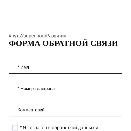
#путьУверенногоРазвития
ФОРМА ОБРАТНОЙ СВЯЗИ
* Имя
* Номер телефона
Комментарий
* Я согласен с обработкой данных и