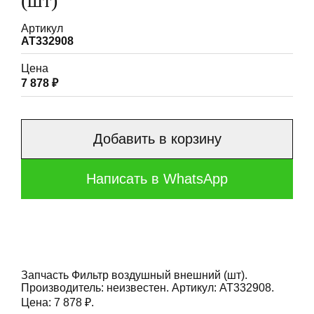
(шт)
Артикул
AT332908
Цена
7 878 ₽
Добавить в корзину
Написать в WhatsApp
Запчасть Фильтр воздушный внешний (шт).
Производитель: неизвестен. Артикул: AT332908.
Цена: 7 878 ₽.