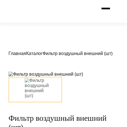
Главная
Каталог
Фильтр воздушный внешний (шт)
Фильтр воздушный внешний