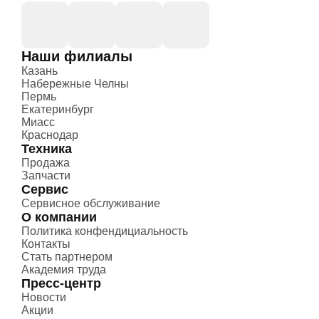
Наши филиалы
Казань
Набережные Челны
Пермь
Екатеринбург
Миасс
Краснодар
Техника
Продажа
Запчасти
Сервис
Сервисное обслуживание
О компании
Политика конфендициальность
Контакты
Стать партнером
Академия труда
Пресс-центр
Новости
Акции