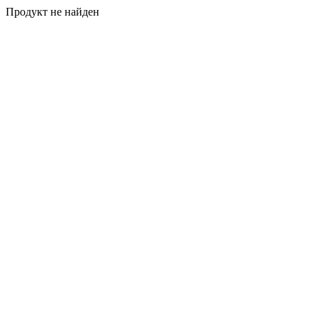
Продукт не найден