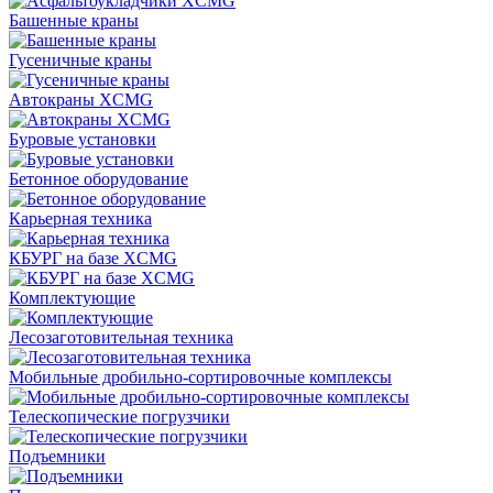
Башенные краны
Гусеничные краны
Автокраны XCMG
Буровые установки
Бетонное оборудование
Карьерная техника
КБУРГ на базе XCMG
Комплектующие
Лесозаготовительная техника
Мобильные дробильно-сортировочные комплексы
Телескопические погрузчики
Подъемники