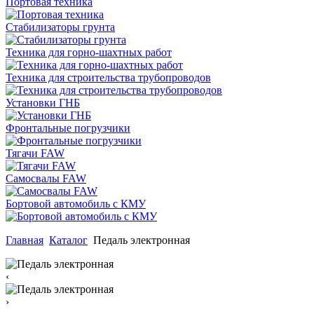
Портовая техника
Стабилизаторы грунта
Техника для горно-шахтных работ
Техника для строительства трубопроводов
Установки ГНБ
Фронтальные погрузчики
Тягачи FAW
Самосвалы FAW
Бортовой автомобиль с КМУ
Главная
Каталог
Педаль электронная
‹
›