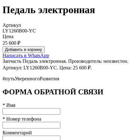
Педаль электронная
Артикул
LY1260B00-YC
Цена
25 600 ₽
Добавить в корзину
Написать в WhatsApp
Запчасть Педаль электронная. Производитель: неизвестен.
Артикул: LY1260B00-YC. Цена: 25 600 ₽.
#путьУверенногоРазвития
ФОРМА ОБРАТНОЙ СВЯЗИ
* Имя
* Номер телефона
Комментарий