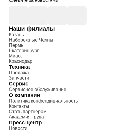
Следите за новостями
Наши филиалы
Казань
Набережные Челны
Пермь
Екатеринбург
Миасс
Краснодар
Техника
Продажа
Запчасти
Сервис
Сервисное обслуживание
О компании
Политика конфендициальность
Контакты
Стать партнером
Академия труда
Пресс-центр
Новости