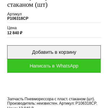
стаканом (шт)
Артикул
P106318CP
Цена
12 840 ₽
Добавить в корзину
Написать в WhatsApp
Запчасть Пневморессора с пласт. стаканом (шт).
Производитель: неизвестен. Артикул: P106318CP.