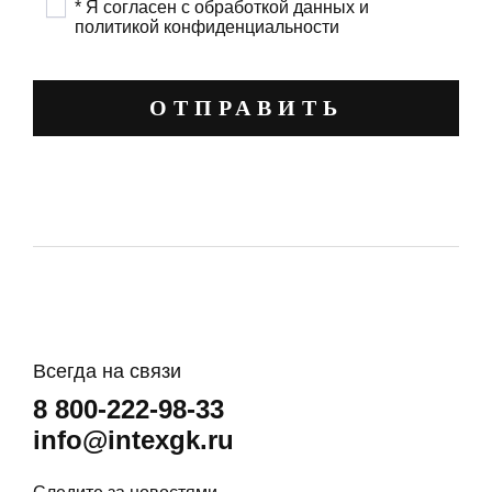
* Я согласен с обработкой данных и
политикой конфиденциальности
ОТПРАВИТЬ
Всегда на связи
8 800-222-98-33
info@intexgk.ru