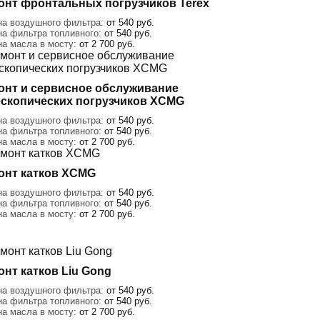
онт фронтальных погрузчиков Terex
на воздушного фильтра:
от 540 руб.
на фильтра топливного:
от 540 руб.
на масла в мосту:
от 2 700 руб.
онт и сервисное обслуживание
ескопических погрузчиков XCMG
на воздушного фильтра:
от 540 руб.
на фильтра топливного:
от 540 руб.
на масла в мосту:
от 2 700 руб.
онт катков XCMG
на воздушного фильтра:
от 540 руб.
на фильтра топливного:
от 540 руб.
на масла в мосту:
от 2 700 руб.
онт катков Liu Gong
на воздушного фильтра:
от 540 руб.
на фильтра топливного:
от 540 руб.
на масла в мосту:
от 2 700 руб.