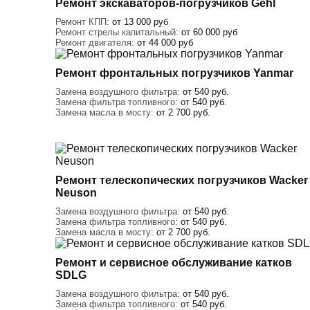
Ремонт экскаваторов-погрузчиков Gehl
Ремонт КПП:
от 13 000 руб
Ремонт стрелы капитальный:
от 60 000 руб
Ремонт двигателя:
от 44 000 руб
Ремонт фронтальных погрузчиков Yanmar
Замена воздушного фильтра:
от 540 руб.
Замена фильтра топливного:
от 540 руб.
Замена масла в мосту:
от 2 700 руб.
Ремонт телескопических погрузчиков Wacker
Neuson
Замена воздушного фильтра:
от 540 руб.
Замена фильтра топливного:
от 540 руб.
Замена масла в мосту:
от 2 700 руб.
Ремонт и сервисное обслуживание катков
SDLG
Замена воздушного фильтра:
от 540 руб.
Замена фильтра топливного:
от 540 руб.