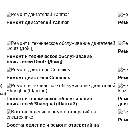
Ремонт двигателей Yanmar
Рем
Рем
Ремонт и техническое обслуживание
двигателей Deutz (Дойц)
Ремонт двигателя Cummins
Ремо
ai)
Ремонт и техническое обслуживание
Рем
двигателей Shanghai (Шанхай)
двиг
Рем
Восстановление и ремонт отверстий на