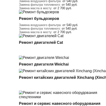
Замена воздушного фильтра:
от 540 руб.
Замена фильтра топливного:
от 540 руб.
Замена масла в мосту:
от 2 700 руб.
Ремонт бульдозеров
Замена воздушного фильтра:
от 540 руб.
Замена фильтра топливного:
от 540 руб.
Замена масла в мосту:
от 2 700 руб.
Ремонт двигателей Cat
Ремонт двигателя Weichai
Ремонт китайских двигателей Xinchang (Xinch
Ремонт и сервис навесного оборудования