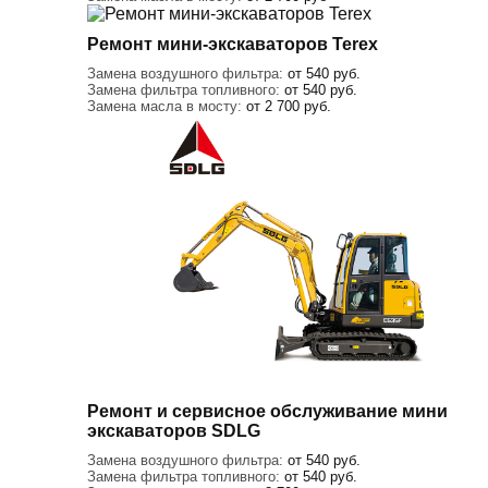
Ремонт мини-экскаваторов Terex
Замена воздушного фильтра:
от 540 руб.
Замена фильтра топливного:
от 540 руб.
Замена масла в мосту:
от 2 700 руб.
Ремонт и сервисное обслуживание мини
экскаваторов SDLG
Замена воздушного фильтра:
от 540 руб.
Замена фильтра топливного:
от 540 руб.