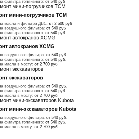
на фильтра топливного:
от 540 руб
онт мини-погрузчиков TCM
на масла и фильтра ДВС:
от 2 500 руб
на воздушного фильтра:
от 540 руб
на фильтра топливного:
от 540 руб
онт автокранов XCMG
на воздушного фильтра:
от 540 руб.
на фильтра топливного:
от 540 руб.
на масла в мосту:
от 2 700 руб.
онт экскаваторов
на воздушного фильтра:
от 540 руб.
на фильтра топливного:
от 540 руб.
на масла в мосту:
от 2 700 руб.
онт мини-экскаваторов Kubota
на воздушного фильтра:
от 540 руб.
на фильтра топливного:
от 540 руб.
на масла в мосту:
от 2 700 руб.