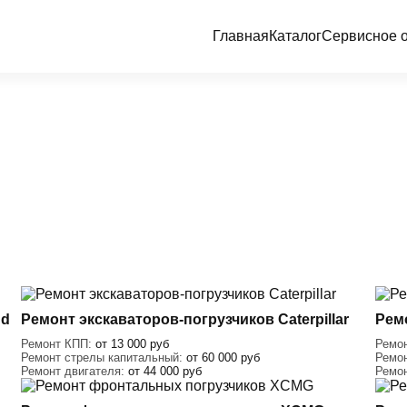
Главная
Каталог
Сервисное 
nd
Ремонт экскаваторов-погрузчиков Caterpillar
Рем
Ремонт КПП:
от 13 000 руб
Ремо
Ремонт стрелы капитальный:
от 60 000 руб
Ремо
Ремонт двигателя:
от 44 000 руб
Ремо