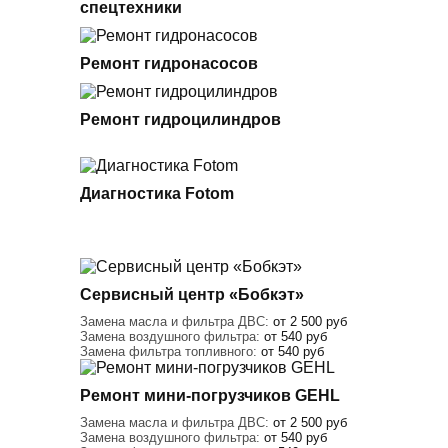
спецтехники
Ремонт гидронасосов
Ремонт гидроцилиндров
Диагностика Fotom
Сервисный центр «Бобкэт»
Замена масла и фильтра ДВС:
от 2 500 руб
Замена воздушного фильтра:
от 540 руб
Замена фильтра топливного:
от 540 руб
Ремонт мини-погрузчиков GEHL
Замена масла и фильтра ДВС:
от 2 500 руб
Замена воздушного фильтра:
от 540 руб