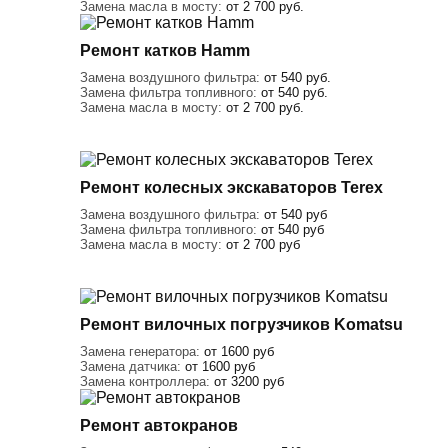
Замена масла в мосту:
от 2 700 руб.
Ремонт катков Hamm
Замена воздушного фильтра:
от 540 руб.
Замена фильтра топливного:
от 540 руб.
Замена масла в мосту:
от 2 700 руб.
Ремонт колесных экскаваторов Terex
Замена воздушного фильтра:
от 540 руб
Замена фильтра топливного:
от 540 руб
Замена масла в мосту:
от 2 700 руб
Ремонт вилочных погрузчиков Komatsu
Замена генератора:
от 1600 руб
Замена датчика:
от 1600 руб
Замена контроллера:
от 3200 руб
Ремонт автокранов