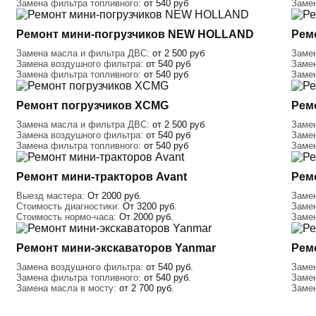
Замена фильтра топливного:
от 540 руб
Заме
Ремонт мини-погрузчиков NEW HOLLAND
Рем
Замена масла и фильтра ДВС:
от 2 500 руб
Заме
Замена воздушного фильтра:
от 540 руб
Заме
Замена фильтра топливного:
от 540 руб
Заме
Ремонт погрузчиков XCMG
Рем
Замена масла и фильтра ДВС:
от 2 500 руб
Заме
Замена воздушного фильтра:
от 540 руб
Заме
Замена фильтра топливного:
от 540 руб
Заме
Ремонт мини-тракторов Avant
Рем
Выезд мастера:
От 2000 руб.
Заме
Стоимость диагностики:
От 3200 руб.
Заме
Cтоимость нормо-часа:
От 2000 руб.
Заме
Ремонт мини-экскаваторов Yanmar
Рем
Замена воздушного фильтра:
от 540 руб.
Заме
Замена фильтра топливного:
от 540 руб.
Заме
Замена масла в мосту:
от 2 700 руб.
Заме