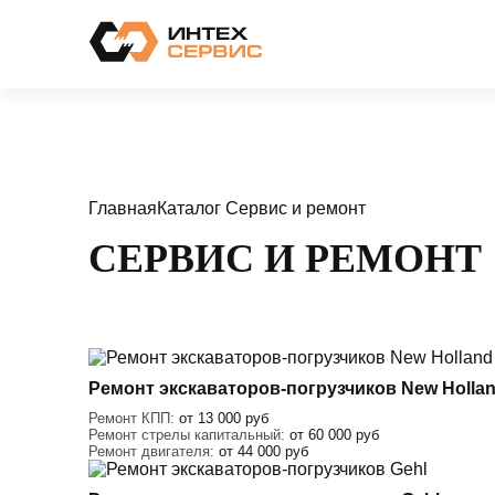
Главная
Каталог
Сервис и ремонт
СЕРВИС И РЕМОНТ
Ремонт экскаваторов-погрузчиков New Holla
Ремонт КПП:
от 13 000 руб
Ремонт стрелы капитальный:
от 60 000 руб
Ремонт двигателя:
от 44 000 руб