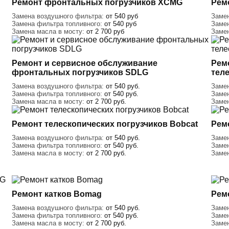
Ремонт фронтальных погрузчиков XCMG
Рем
Замена воздушного фильтра:
от 540 руб
Заме
Замена фильтра топливного:
от 540 руб
Заме
Замена масла в мосту:
от 2 700 руб
Заме
Ремонт и сервисное обслуживание
Рем
фронтальных погрузчиков SDLG
тел
Замена воздушного фильтра:
от 540 руб.
Заме
Замена фильтра топливного:
от 540 руб.
Заме
Замена масла в мосту:
от 2 700 руб.
Заме
Ремонт телескопических погрузчиков Bobcat
Рем
Замена воздушного фильтра:
от 540 руб.
Заме
Замена фильтра топливного:
от 540 руб.
Заме
Замена масла в мосту:
от 2 700 руб.
Заме
Ремонт катков Bomag
Рем
Замена воздушного фильтра:
от 540 руб.
Заме
Замена фильтра топливного:
от 540 руб.
Заме
Замена масла в мосту:
от 2 700 руб.
Заме