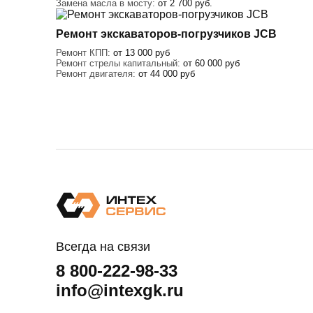
Замена масла в мосту:
от 2 700 руб.
Ремонт экскаваторов-погрузчиков JCB
Ремонт КПП:
от 13 000 руб
Ремонт стрелы капитальный:
от 60 000 руб
Ремонт двигателя:
от 44 000 руб
Всегда на связи
8 800-222-98-33
info@intexgk.ru