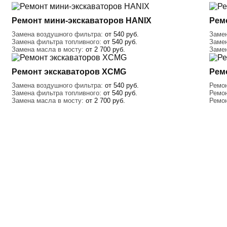
Ремонт мини-экскаваторов HANIX
Рем
Замена воздушного фильтра:
от 540 руб.
Заме
Замена фильтра топливного:
от 540 руб.
Заме
Замена масла в мосту:
от 2 700 руб.
Заме
Ремонт экскаваторов XCMG
Рем
Замена воздушного фильтра:
от 540 руб.
Ремо
Замена фильтра топливного:
от 540 руб.
Ремо
Замена масла в мосту:
от 2 700 руб.
Ремо