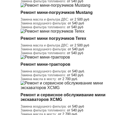
Замена фильтра топливного:
от 540 руб
Ремонт мини-погрузчиков Mustang
Замена масла и фильтра ДВС:
от 2 500 руб
Замена воздушного фильтра:
от 540 руб
Замена фильтра топливного:
от 540 руб
Ремонт мини погрузчиков Terex
Замена масла и фильтра ДВС:
от 2 500 руб
Замена воздушного фильтра:
от 540 руб
Замена фильтра топливного:
от 540 руб
Ремонт мини-тракторов
Замена воздушного фильтра:
от 540 руб.
Замена фильтра топливного:
от 540 руб.
Замена масла в мосту:
от 2 700 руб.
Ремонт и сервисное обслуживание мини
экскаваторов XCMG
Замена воздушного фильтра:
от 540 руб
Замена фильтра топливного:
от 540 руб
Замена масла в мосту:
от 2 700 руб