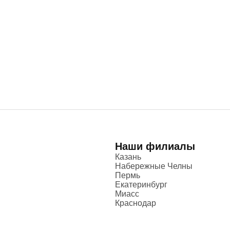
Наши филиалы
Казань
Набережные Челны
Пермь
Екатеринбург
Миасс
Краснодар