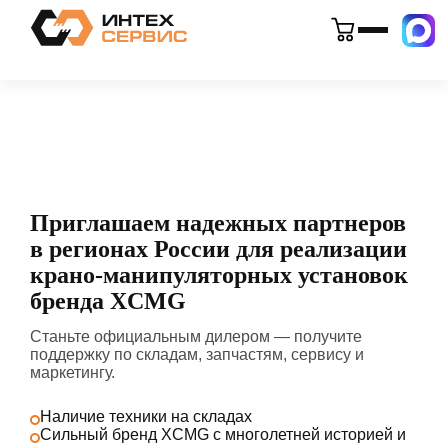
Приглашаем надежных партнеров
в регионах России для реализации
крано-манипуляторных установок
бренда XCMG
Станьте официальным дилером — получите
поддержку по складам, запчастям, сервису и
маркетингу.
Наличие техники на складах
Сильный бренд XCMG с многолетней историей и