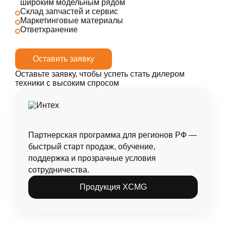
широким модельным рядом
Склад запчастей и сервис
Маркетинговые материалы
Ответхранение
Оставить заявку
Оставьте заявку, чтобы успеть стать дилером
техники с высоким спросом
Партнерская программа для регионов РФ —
быстрый старт продаж, обучение,
поддержка и прозрачные условия
сотрудничества.
Продукция XCMG