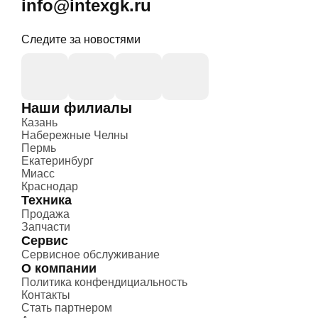
info@intexgk.ru
Следите за новостями
Наши филиалы
Казань
Набережные Челны
Пермь
Екатеринбург
Миасс
Краснодар
Техника
Продажа
Запчасти
Сервис
Сервисное обслуживание
О компании
Политика конфендициальность
Контакты
Стать партнером