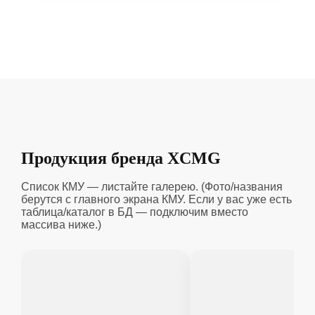
Продукция бренда XCMG
Список КМУ — листайте галерею. (Фото/названия
берутся с главного экрана КМУ. Если у вас уже есть
таблица/каталог в БД — подключим вместо
массива ниже.)