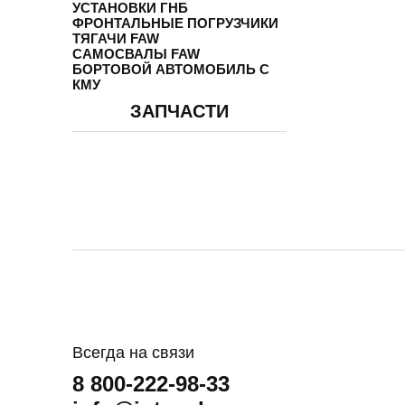
УСТАНОВКИ ГНБ
ФРОНТАЛЬНЫЕ ПОГРУЗЧИКИ
ТЯГАЧИ FAW
САМОСВАЛЫ FAW
БОРТОВОЙ АВТОМОБИЛЬ С
КМУ
ЗАПЧАСТИ
Всегда на связи
8 800-222-98-33