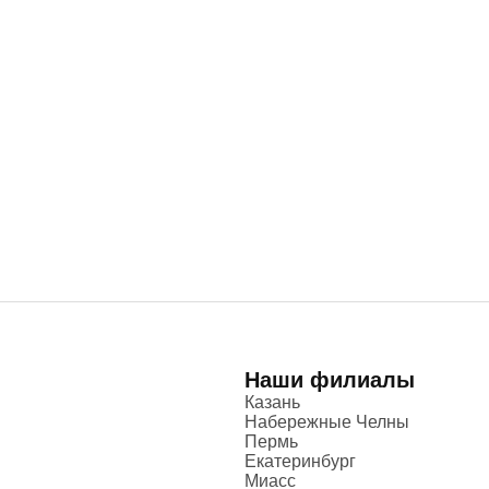
Наши филиалы
Казань
Набережные Челны
Пермь
Екатеринбург
Миасс