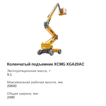
Коленчатый подъемник XCMG XGA20AC
Эксплуатационная масса, т:
9,1
Максимальная рабочая высота, мм:
20600
Общая ширина, мм:
2490