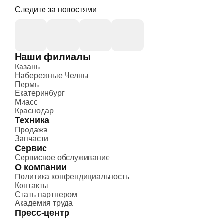
Следите за новостями
Наши филиалы
Казань
Набережные Челны
Пермь
Екатеринбург
Миасс
Краснодар
Техника
Продажа
Запчасти
Сервис
Сервисное обслуживание
О компании
Политика конфендициальность
Контакты
Стать партнером
Академия труда
Пресс-центр