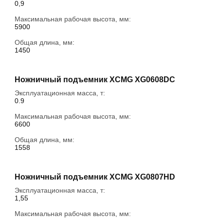
0,9
Максимальная рабочая высота, мм:
5900
Общая длина, мм:
1450
Ножничный подъемник XCMG XG0608DC
Эксплуатационная масса, т:
0.9
Максимальная рабочая высота, мм:
6600
Общая длина, мм:
1558
Ножничный подъемник XCMG XG0807HD
Эксплуатационная масса, т:
1,55
Максимальная рабочая высота, мм: