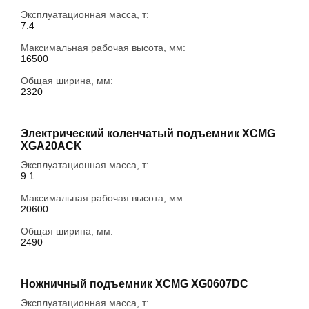
Эксплуатационная масса, т:
7.4
Максимальная рабочая высота, мм:
16500
Общая ширина, мм:
2320
Электрический коленчатый подъемник XCMG
XGA20ACK
Эксплуатационная масса, т:
9.1
Максимальная рабочая высота, мм:
20600
Общая ширина, мм:
2490
Ножничный подъемник XCMG XG0607DC
Эксплуатационная масса, т: