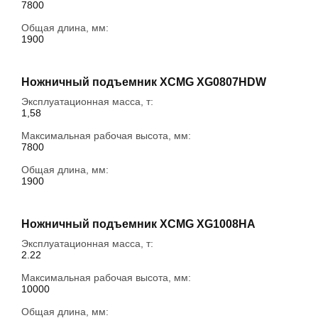
7800
Общая длина, мм:
1900
Ножничный подъемник XCMG XG0807HDW
Эксплуатационная масса, т:
1,58
Максимальная рабочая высота, мм:
7800
Общая длина, мм:
1900
Ножничный подъемник XCMG XG1008HA
Эксплуатационная масса, т:
2.22
Максимальная рабочая высота, мм:
10000
Общая длина, мм: