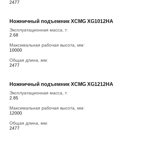
2477
Ножничный подъемник XCMG XG1012HA
Эксплуатационная масса, т:
2.68
Максимальная рабочая высота, мм:
10000
Общая длина, мм:
2477
Ножничный подъемник XCMG XG1212HA
Эксплуатационная масса, т:
2.85
Максимальная рабочая высота, мм:
12000
Общая длина, мм:
2477