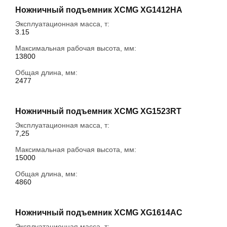
Ножничный подъемник XCMG XG1412HA
Эксплуатационная масса, т:
3.15
Максимальная рабочая высота, мм:
13800
Общая длина, мм:
2477
Ножничный подъемник XCMG XG1523RT
Эксплуатационная масса, т:
7,25
Максимальная рабочая высота, мм:
15000
Общая длина, мм:
4860
Ножничный подъемник XCMG XG1614AC
Эксплуатационная масса, т: