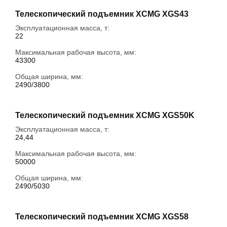
Телескопический подъемник XCMG XGS43
Эксплуатационная масса, т:
22
Максимальная рабочая высота, мм:
43300
Общая ширина, мм:
2490/3800
Телескопический подъемник XCMG XGS50K
Эксплуатационная масса, т:
24,44
Максимальная рабочая высота, мм:
50000
Общая ширина, мм:
2490/5030
Телескопический подъемник XCMG XGS58