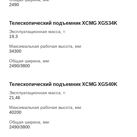
2490
Телескопический подъемник XCMG XGS34K
Эксплуатационная масса, т:
19,3
Максимальная рабочая высота, мм:
34300
Общая ширина, мм:
2490/3800
Телескопический подъемник XCMG XGS40K
Эксплуатационная масса, т:
21,46
Максимальная рабочая высота, мм:
40200
Общая ширина, мм:
2490/3800