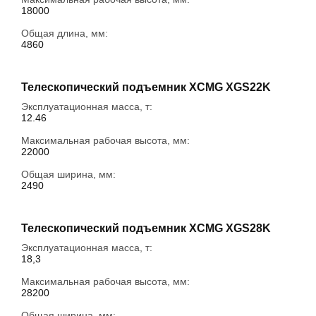
18000
Общая длина, мм:
4860
Телескопический подъемник XCMG XGS22K
Эксплуатационная масса, т:
12.46
Максимальная рабочая высота, мм:
22000
Общая ширина, мм:
2490
Телескопический подъемник XCMG XGS28K
Эксплуатационная масса, т:
18,3
Максимальная рабочая высота, мм:
28200
Общая ширина, мм: