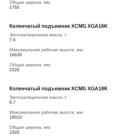
Общая ширина, мм:
1750
Коленчатый подъемник XCMG XGA16K
Эксплуатационная масса, т:
7.6
Максимальная рабочая высота, мм:
16630
Общая ширина, мм:
2320
Коленчатый подъемник XCMG XGA18K
Эксплуатационная масса, т:
8.7
Максимальная рабочая высота, мм:
18010
Общая ширина, мм:
2320