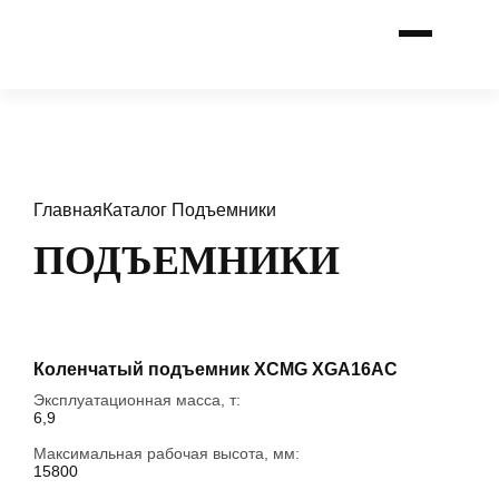
Главная
Каталог
Подъемники
ПОДЪЕМНИКИ
Коленчатый подъемник XCMG XGA16AC
Эксплуатационная масса, т:
6,9
Максимальная рабочая высота, мм:
15800