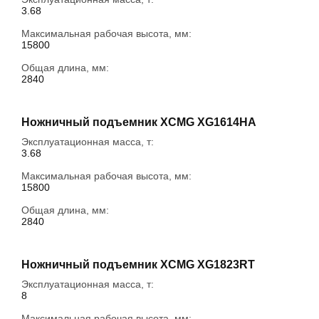
3.68
Максимальная рабочая высота, мм:
15800
Общая длина, мм:
2840
Ножничный подъемник XCMG XG1614HA
Эксплуатационная масса, т:
3.68
Максимальная рабочая высота, мм:
15800
Общая длина, мм:
2840
Ножничный подъемник XCMG XG1823RT
Эксплуатационная масса, т:
8
Максимальная рабочая высота, мм: