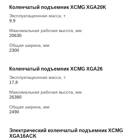
Коленчатый подъемник XCMG XGA20K
Эксплуатационная масса, т:
9,9
Максимальная рабочая высота, мм:
20630
Общая ширина, мм:
2300
Коленчатый подъемник XCMG XGA26
Эксплуатационная масса, т:
17,8
Максимальная рабочая высота, мм:
26380
Общая ширина, мм:
2490
Электрический коленчатый подъемник XCMG
XGA16ACK