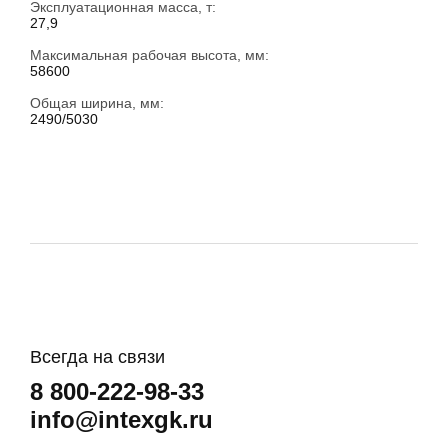
Эксплуатационная масса, т:
27,9
Максимальная рабочая высота, мм:
58600
Общая ширина, мм:
2490/5030
Всегда на связи
8 800-222-98-33
info@intexgk.ru