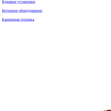
Буровые установки
Бетонное оборудование
Карьерная техника