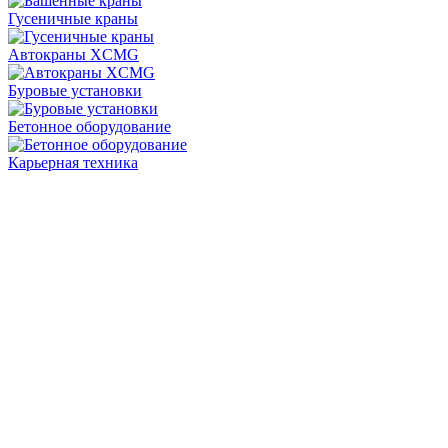
Гусеничные краны
Автокраны XCMG
Буровые установки
Бетонное оборудование
Карьерная техника