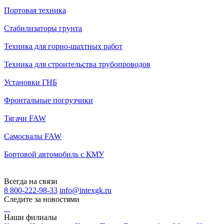
Портовая техника
Стабилизаторы грунта
Техника для горно-шахтных работ
Техника для строительства трубопроводов
Установки ГНБ
Фронтальные погрузчики
Тягачи FAW
Самосвалы FAW
Бортовой автомобиль с КМУ
Всегда на связи
8 800-222-98-33
info@intexgk.ru
Следите за новостями
Наши филиалы