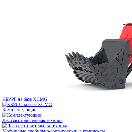
КБУРГ на базе XCMG
Комплектующие
Лесозаготовительная техника
Мобильные дробильно-сортировочные комплексы