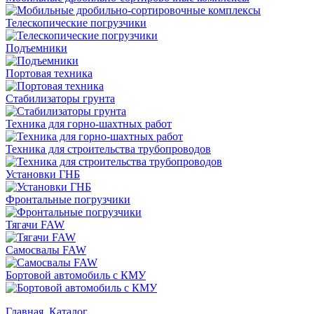
Телескопические погрузчики
Подъемники
Портовая техника
Стабилизаторы грунта
Техника для горно-шахтных работ
Техника для строительства трубопроводов
Установки ГНБ
Фронтальные погрузчики
Тягачи FAW
Самосвалы FAW
Бортовой автомобиль с КМУ
Главная
Каталог