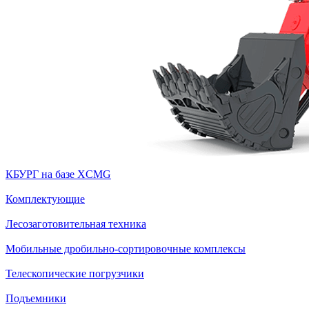
КБУРГ на базе XCMG
Комплектующие
Лесозаготовительная техника
Мобильные дробильно-сортировочные комплексы
Телескопические погрузчики
Подъемники