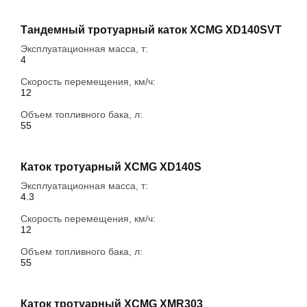
Тандемный тротуарный каток XCMG XD140SVT
Эксплуатационная масса, т:
4
Скорость перемещения, км/ч:
12
Объем топливного бака, л:
55
Каток тротуарный XCMG XD140S
Эксплуатационная масса, т:
4.3
Скорость перемещения, км/ч:
12
Объем топливного бака, л:
55
Каток тротуарный XCMG XMR303