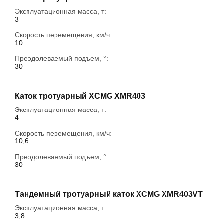
Эксплуатационная масса, т:
3
Скорость перемещения, км/ч:
10
Преодолеваемый подъем, °:
30
Каток тротуарный XCMG XMR403
Эксплуатационная масса, т:
4
Скорость перемещения, км/ч:
10,6
Преодолеваемый подъем, °:
30
Тандемный тротуарный каток XCMG XMR403VT
Эксплуатационная масса, т:
3,8