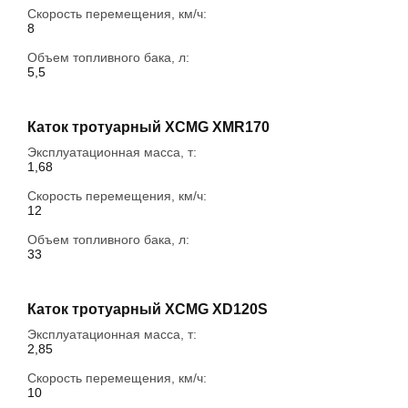
Скорость перемещения, км/ч:
8
Объем топливного бака, л:
5,5
Каток тротуарный XCMG XMR170
Эксплуатационная масса, т:
1,68
Скорость перемещения, км/ч:
12
Объем топливного бака, л:
33
Каток тротуарный XCMG XD120S
Эксплуатационная масса, т:
2,85
Скорость перемещения, км/ч:
10