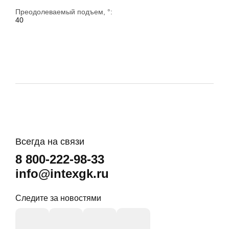
Преодолеваемый подъем, °:
40
Всегда на связи
8 800-222-98-33
info@intexgk.ru
Следите за новостями