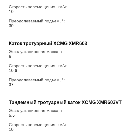
Скорость перемещения, км/ч:
10
Преодолеваемый подъем, °:
30
Каток тротуарный XCMG XMR603
Эксплуатационная масса, т:
6
Скорость перемещения, км/ч:
10,6
Преодолеваемый подъем, °:
37
Тандемный тротуарный каток XCMG XMR603VT
Эксплуатационная масса, т:
5,5
Скорость перемещения, км/ч:
10