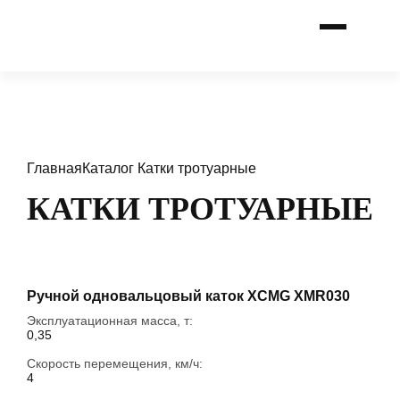
Главная
Каталог
Катки тротуарные
КАТКИ ТРОТУАРНЫЕ
Ручной одновальцовый каток XCMG XMR030
Эксплуатационная масса, т:
0,35
Скорость перемещения, км/ч:
4