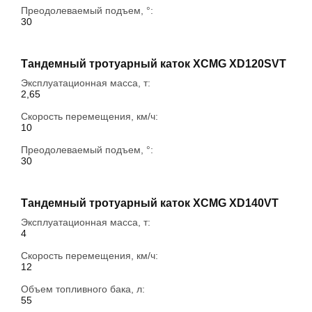
Преодолеваемый подъем, °:
30
Тандемный тротуарный каток XCMG XD120SVT
Эксплуатационная масса, т:
2,65
Скорость перемещения, км/ч:
10
Преодолеваемый подъем, °:
30
Тандемный тротуарный каток XCMG XD140VT
Эксплуатационная масса, т:
4
Скорость перемещения, км/ч:
12
Объем топливного бака, л:
55