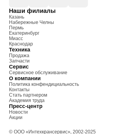
Наши филиалы
Казань
Набережные Челны
Пермь
Екатеринбург
Миасс
Краснодар
Техника
Продажа
Запчасти
Сервис
Сервисное обслуживание
О компании
Политика конфендициальность
Контакты
Стать партнером
Академия труда
Пресс-центр
Новости
Акции
© ООО «Интехкрансервис», 2002-2025