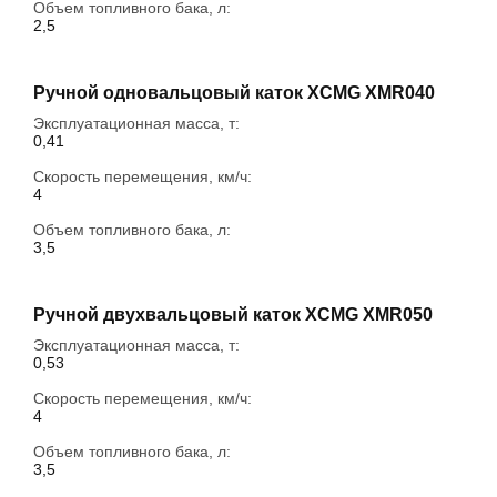
Объем топливного бака, л:
2,5
Ручной одновальцовый каток XCMG XMR040
Эксплуатационная масса, т:
0,41
Скорость перемещения, км/ч:
4
Объем топливного бака, л:
3,5
Ручной двухвальцовый каток XCMG XMR050
Эксплуатационная масса, т:
0,53
Скорость перемещения, км/ч:
4
Объем топливного бака, л:
3,5