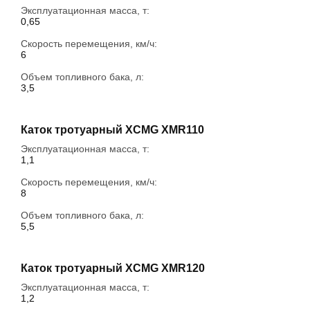
Эксплуатационная масса, т:
0,65
Скорость перемещения, км/ч:
6
Объем топливного бака, л:
3,5
Каток тротуарный XCMG XMR110
Эксплуатационная масса, т:
1,1
Скорость перемещения, км/ч:
8
Объем топливного бака, л:
5,5
Каток тротуарный XCMG XMR120
Эксплуатационная масса, т:
1,2